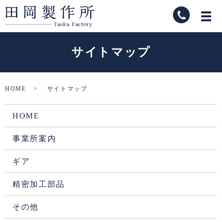
サイトマップ
HOME
サイトマップ
HOME
事業所案内
ギア
精密加工部品
その他