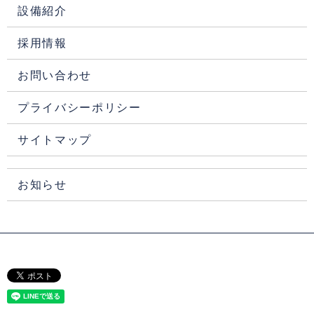
設備紹介
採用情報
お問い合わせ
プライバシーポリシー
サイトマップ
お知らせ