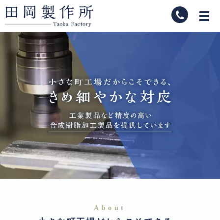
About