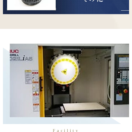
Facility