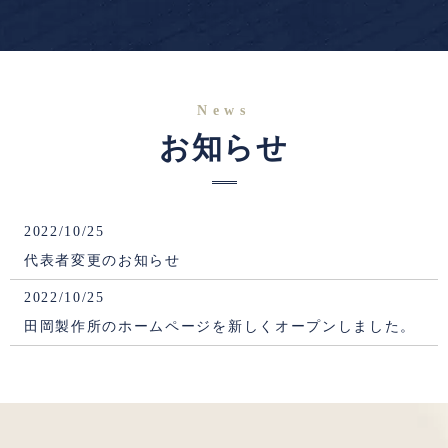
News
お知らせ
2022/10/25
代表者変更のお知らせ
2022/10/25
田岡製作所のホームページを新しくオープンしました。