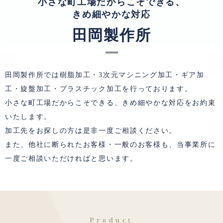
小さな町工場だからこそできる、
きめ細やかな対応
田岡製作所
田岡製作所では樹脂加工・3次元マシニング加工・ギア加
工・旋盤加工・
プラスチック加工を行っております。
小さな町工場だからこそできる、きめ細やかな対応をお約束
いたします。
加工先をお探しの方は是非一度ご相談ください。
また、他社に断られたお客様・一般のお客様も、当事業所に
一度ご相談いただければと思います。
Product