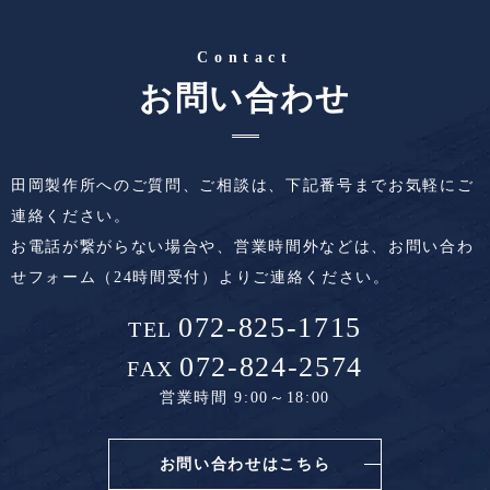
Contact
お問い合わせ
田岡製作所へのご質問、ご相談は、下記番号までお気軽にご
連絡ください。
お電話が繋がらない場合や、営業時間外などは、
お問い合わ
せフォーム（24時間受付）よりご連絡ください。
072-825-1715
TEL
072-824-2574
FAX
営業時間 9:00～18:00
お問い合わせはこちら